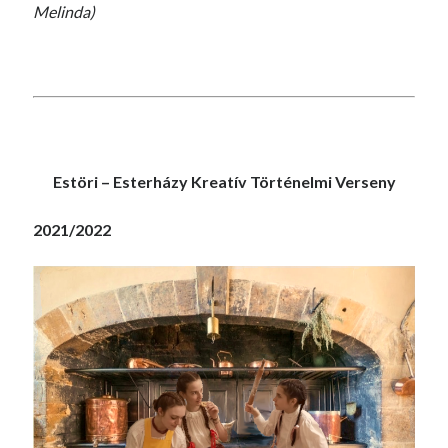
Melinda)
Estöri – Esterházy Kreatív Történelmi Verseny
2021/2022