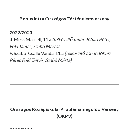
Bonus Intra Országos Történelemverseny
2022/2023
4. Mess Marcell, 11.a
(felkészítő tanár: Bihari Péter,
Foki Tamás, Szabó Márta)
9. Szabó-Csalló Vanda, 11.a
(felkészítő tanár: Bihari
Péter, Foki Tamás, Szabó Márta)
Országos Középiskolai Problémamegoldó Verseny
(OKPV)